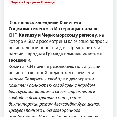
Партыя Народная Грамада
Состоялось заседание Комитета
Социалистического Интернационала по
СНГ, Кавказу и Черноморскому региону
, на
котором были рассмотрены ключевые вопросы
региональной повестки дня. Представители
партии Народная Грамада приняли участие в
заседании.
Комитет СИ принял резолюцию по ситуации
регионе в которой поддержал стремление
народа Беларуси к свободе и демократии.
Комитет полностью солидарен с народом
Беларуси, заявившим о своем стремлении к
свободе и демократии и отвергшим
диктаторский режим Александра Лукашенко.
Требует полного и безоговорочного
освобождения Николая Статкевича, членов