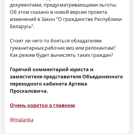
документами, предусматривающими льготы.
Об этом сказано в новой версии проекта
изменений в Закон “О гражданстве Республики
Беларусь”.
Стоит ли чего-то бояться обладателям
гуманитарных,рабочих виз или релокантам?
Как режим будет вычислять таких граждан?
Горячий комментарий юриста и
заместителя представителя Объединенного
переходного кабинета Артема
Проскаловича.
Очень коротко о главном
@malanka