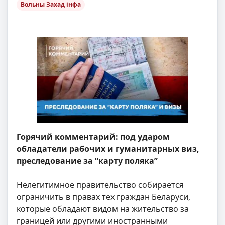
Вольны Захад інфа
Горячий комментарий: под ударом
обладатели рабочих и гуманитарных виз,
преследование за “карту поляка”
Нелегитимное правительство собирается
ограничить в правах тех граждан Беларуси,
которые обладают видом на жительство за
границей или другими иностранными