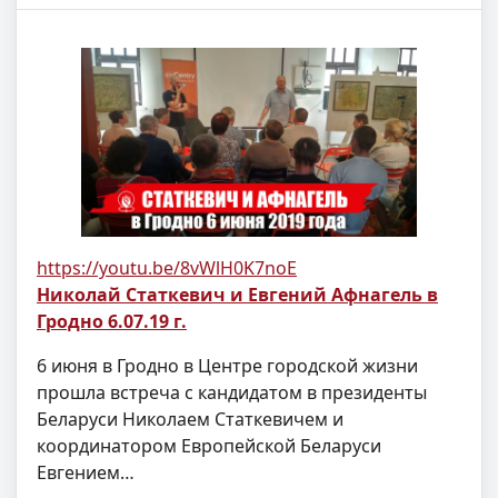
https://youtu.be/8vWlH0K7noE
Николай Статкевич и Евгений Афнагель в
Гродно 6.07.19 г.
6 июня в Гродно в Центре городской жизни
прошла встреча с кандидатом в президенты
Беларуси Николаем Статкевичем и
координатором Европейской Беларуси
Евгением…