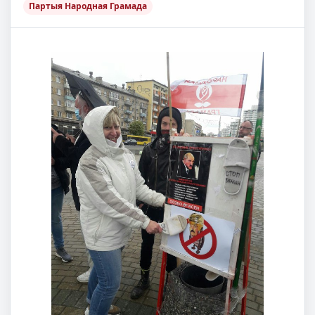
Партыя Народная Грамада