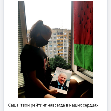
Саша, твой рейтинг навсегда в наших сердцах!