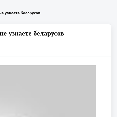
не узнаете беларусов
не узнаете беларусов