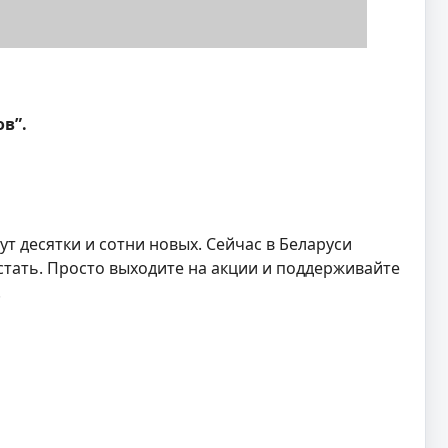
в”.
т десятки и сотни новых. Сейчас в Беларуси
стать. Просто выходите на акции и поддерживайте
.