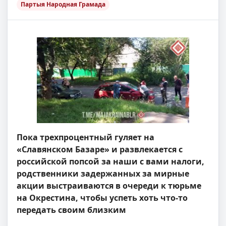
Партыя Народная Грамада
Пока трехпроцентный гуляет на
«Славянском Базаре» и развлекается с
российской попсой за наши с вами налоги,
родственники задержанных за мирные
акции выстраиваются в очереди к тюрьме
на Окрестина, чтобы успеть хоть что-то
передать своим близким