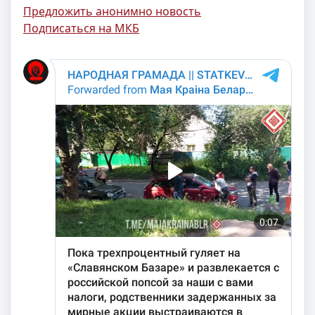
Предложить анонимно новость
Подписаться на МКБ