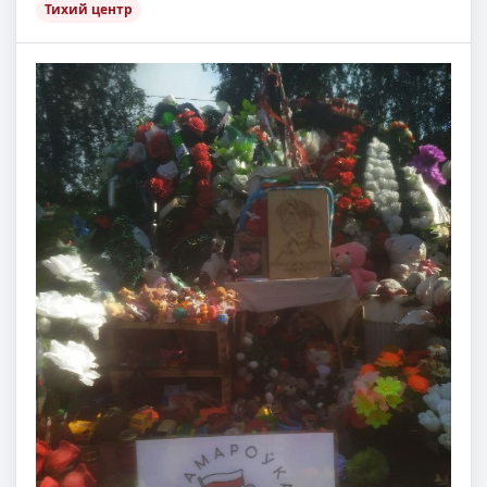
Тихий центр