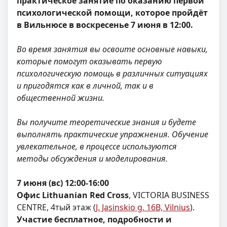
практическое занятие по оказанию первой
психологической помощи, которое пройдёт
в Вильнюсе в воскресенье 7 июня в 12:00.
Во время занятия вы освоите основные навыки,
которые помогут оказывать первую
психологическую помощь в различных ситуациях
и пригодятся как в личной, так и в
общественной жизни.
Вы получите теоретические знания и будете
выполнять практические упражнения. Обучение
увлекательное, в процессе используются
методы обсуждения и моделирования.
7 июня (вс) 12:00-16:00
Офис Lithuanian Red Cross
, VICTORIA BUSINESS
CENTRE, 4тый этаж (
J. Jasinskio g. 16B, Vilnius
).
Участие бесплатное, подробности и