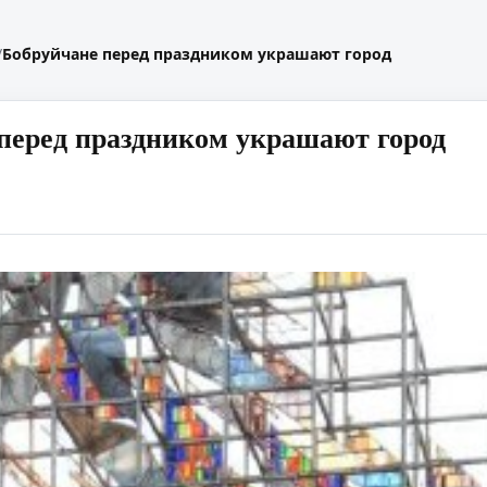
/
Бобруйчане перед праздником украшают город
перед праздником украшают город