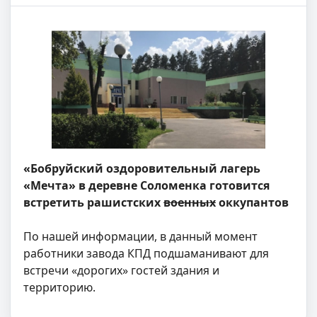
«Бобруйский оздоровительный лагерь
«Мечта» в деревне Соломенка готовится
встретить рашистских
военных
оккупантов
По нашей информации, в данный момент
работники завода КПД подшаманивают для
встречи «дорогих» гостей здания и
территорию.