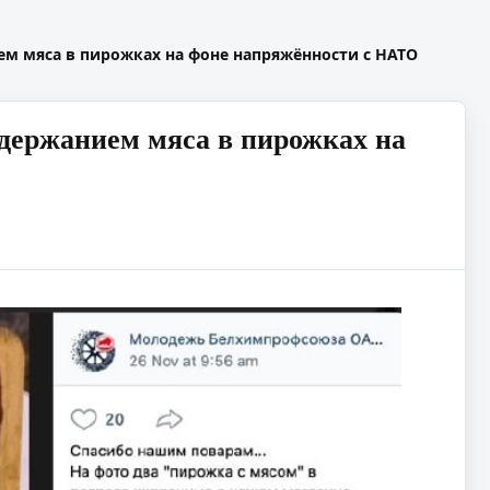
 мяса в пирожках на фоне напряжённости с НАТО
держанием мяса в пирожках на