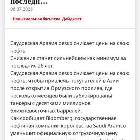
последн…
06.07.2026
Нацыянальная бясьпека. Дайджэст
Саудовская Аравия резко снижает цены на свою
нефть
Снижение станет сильнейшим как минимум за
последние 26 лет.
Саудовская Аравия резко снижает цены на свою
нефть, чтобы привлечь покупателей в Азии
после открытия Ормузского пролива, где
несколько месяцев были заблокированы
танкеры с десятками миллионов
ближневосточных баррелей.
Как сообщает Bloomberg, государственная
нефтяная компания королевства Saudi Aramсо
уменьшит официальную отгрузочную цену