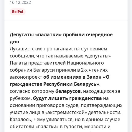
16.12.2022
BelPol
Депутаты «палатки» пробили очередное
дно
Лукашистские пропагандисты с упоением
сообщили, что так называемые «депутаты»
Палаты представителей Национального
собрания Беларуси приняли в 2-х чтениях
законопроект
об изменениях в Закон «О
гражданстве Республики Беларусь»
,
согласно которому
беларусов
, находящихся за
рубежом,
будут лишать гражданства
на
основании приговоров судов, подтверждающих
участие лица в «экстремистской» деятельности.
Казалось, чему удивляться, но в данном случае
обитатели «палатки» в тупости, мерзости и