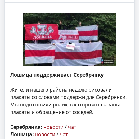
Лошица поддерживает Серебрянку
Жители нашего района неделю рисовали
плакаты со словами поддержи для Серебрянки.
Мы подготовили ролик, в котором показаны
плакаты и обращение от соседей.
Серебрянка:
новости
/
чат
Лошица:
новости
/
чат