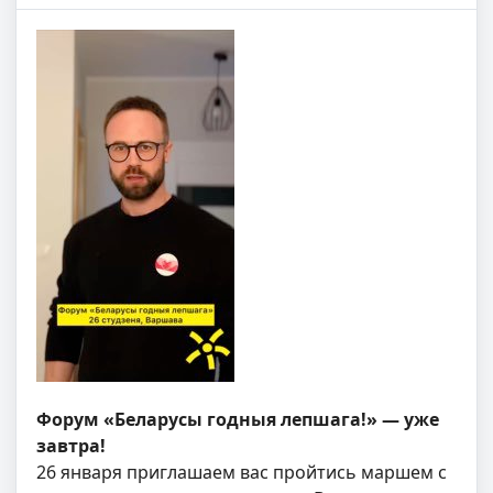
Форум «Беларусы годныя лепшага!»
— уже
завтра!
26 января приглашаем вас пройтись маршем с