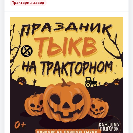
Трактарны завод