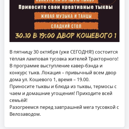
В пятницу 30 октября (уже СЕГОДНЯ!) состоится
тёплая ламповая тусовка жителей Тракторного!
В программе выступление кавер-бэнда и
конкурс тыкв. Локация – привычный всем двор
дома ул. Кошевого 1, время – 19.00.
Приносите тыквы и блюда из тыквы, термосы с
чаем и домашние угощения! Приходите всей
семьёй!
Разогреемся перед завтрашней мега тусовкой с
Велозаводом.