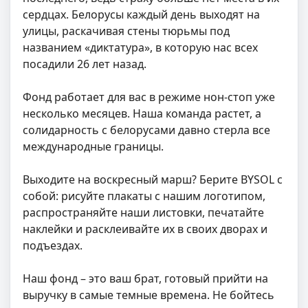
сердцах. Белорусы каждый день выходят на
улицы, раскачивая стены тюрьмы под
названием «‎диктатура», в которую нас всех
посадили 26 лет назад.
Фонд работает для вас в режиме нон-стоп уже
несколько месяцев. Наша команда растет, а
солидарность с белорусами давно стерла все
международные границы.
Выходите на воскресный марш? Берите BYSOL с
собой: рисуйте плакаты с нашим логотипом,
распространяйте наши листовки, печатайте
наклейки и расклеивайте их в своих дворах и
подъездах.
Наш фонд – это ваш брат, готовый прийти на
выручку в самые темные времена. Не бойтесь