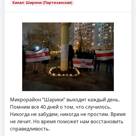
Канал: Шарики (Партизанская)
Микрорайон “Шарики” выходит каждый день.
Помним все 40 дней о том, что случилось.
Никогда не забудем, никогда не простим. Время
не лечит. Но время поможет нам восстановить
справедливость.