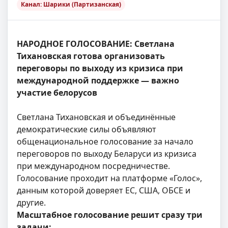
Канал: Шарики (Партизанская)
НАРОДНОЕ ГОЛОСОВАНИЕ: Светлана
Тихановская готова организовать
переговоры по выходу из кризиса при
международной поддержке — важно
участие белорусов
Светлана Тихановская и объединённые
демократические силы объявляют
общенациональное голосование за начало
переговоров по выходу Беларуси из кризиса
при международном посредничестве.
Голосование проходит на платформе «Голос»,
данным которой доверяет ЕС, США, ОБСЕ и
другие.
Масштабное голосование решит сразу три
задачи: