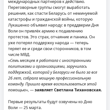
международных партнеров к действию.
Переговорные группы смогут выработать
решения, как спасти Беларусь от неминуемой
катастрофы и гражданской войны, которую
Лукашенко объявил народу: в преддверии Дня
Воли он привлёк армию к подавлению
протестов. Это страх, отчаяние и паника. Он
уже потерял поддержку народа — теперь
теряет ее и среди свои сторонников, в том
числе МВД.
«Семь месяцев я работала с иностранными
политиками и организациями, заручилась
поддержкой, которой у Беларуси не было за все
26 лет, собрала мощную профессиональную
команду. Пришло время воспользоваться этой
помощью», —
заявляет Светлана Тихановская.
Первые результаты будут озвучены ко Дню
Воли — 25 марта.