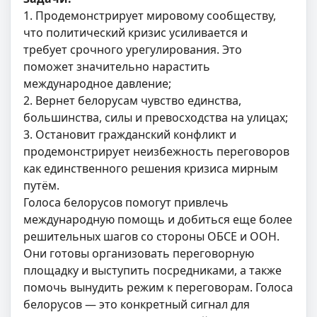
1. Продемонстрирует мировому сообществу,
что политический кризис усиливается и
требует срочного урегулирования. Это
поможет значительно нарастить
международное давление;
2. Вернет белорусам чувство единства,
большинства, силы и превосходства на улицах;
3. Остановит гражданский конфликт и
продемонстрирует неизбежность переговоров
как единственного решения кризиса мирным
путём.
Голоса белорусов помогут привлечь
международную помощь и добиться еще более
решительных шагов со стороны ОБСЕ и ООН.
Они готовы организовать переговорную
площадку и выступить посредниками, а также
помочь вынудить режим к переговорам. Голоса
белорусов — это конкретный сигнал для