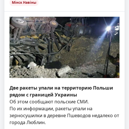
Мінск Навіны
Две ракеты упали на территорию Польши
рядом с границей Украины
Об этом сообщают польские СМИ.
По их информации, ракеты упали на
зерносушилки в деревне Пшеводов недалеко от
города Люблин.