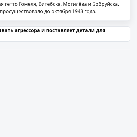
я гетто Гомеля, Витебска, Могилёва и Бобруйска.
просуществовало до октября 1943 года.
ть агрессора и поставляет детали для