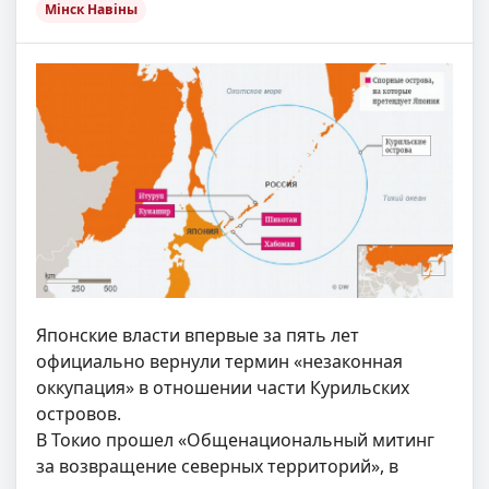
Мінск Навіны
Японские власти впервые за пять лет
официально вернули термин «незаконная
оккупация» в отношении части Курильских
островов.
В Токио прошел «Общенациональный митинг
за возвращение северных территорий», в