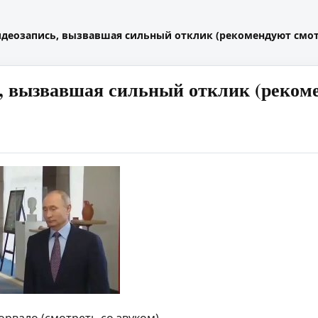
деозапись, вызвавшая сильный отклик (рекомендуют смот
, вызвавшая сильный отклик (рекоме