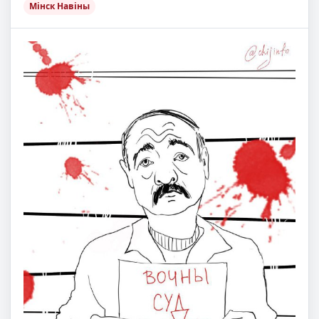
Мінск Навіны