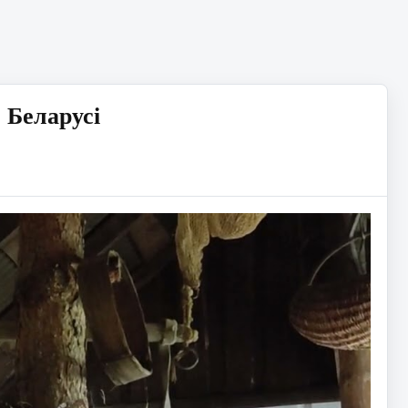
 Беларусі