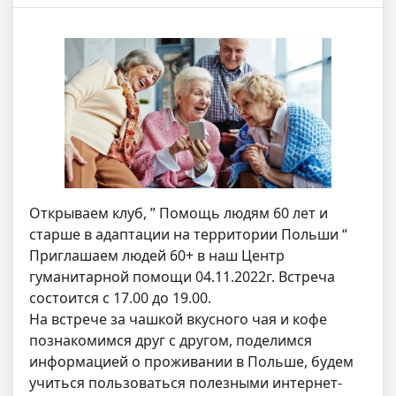
Открываем клуб, ” Помощь людям 60 лет и
старше в адаптации на территории Польши “
Приглашаем людей 60+ в наш Центр
гуманитарной помощи 04.11.2022г. Встреча
состоится с 17.00 до 19.00.
На встрече за чашкой вкусного чая и кофе
познакомимся друг с другом, поделимся
информацией о проживании в Польше, будем
учиться пользоваться полезными интернет-