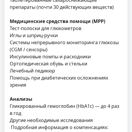
Таблетированные сахароснижающие
препараты (почти 30 действующих веществ)
Медицинские средства помощи (MPP)
Тест-полоски для глюкометров
Иглы и шприц-ручки
Системы непрерывного мониторинга глюкозы
(CGM / сенсоры)
Инсулиновые помпы и расходники
Ортопедическая обувь и стельки
Лечебный педикюр
Помощь при диабетических осложнениях
зрения
Анализы
Гликированный гемоглобин (HbA1c) — до 4 раз
в год
Другие необходимые исследования
Подробная информация о компенсациях: