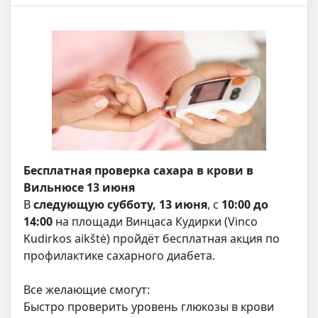
Бесплатная проверка сахара в крови в
Вильнюсе 13 июня
В
следующую субботу, 13 июня
, с
10:00 до
14:00
на площади Винцаса Кудирки (Vinco
Kudirkos aikštė) пройдёт бесплатная акция по
профилактике сахарного диабета.
Все желающие смогут:
Быстро проверить уровень глюкозы в крови