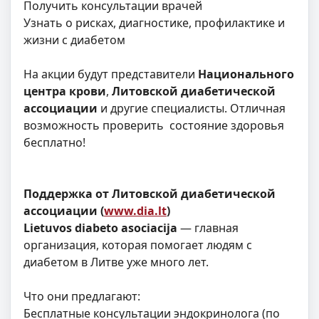
Получить консультации врачей
Узнать о рисках, диагностике, профилактике и
жизни с диабетом
На акции будут представители
Национального
центра крови
,
Литовской диабетической
ассоциации
и другие специалисты. Отличная
возможность проверить состояние здоровья
бесплатно!
Поддержка от Литовской диабетической
ассоциации (
www.dia.lt
)
Lietuvos diabeto asociacija
— главная
организация, которая помогает людям с
диабетом в Литве уже много лет.
Что они предлагают:
Бесплатные консультации эндокринолога (по