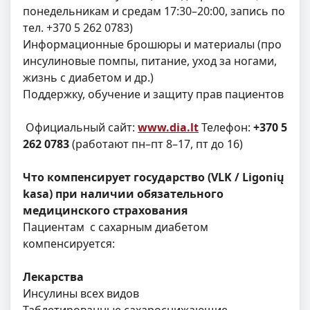
понедельникам и средам 17:30–20:00, запись по
тел. +370 5 262 0783)
Информационные брошюры и материалы (про
инсулиновые помпы, питание, уход за ногами,
жизнь с диабетом и др.)
Поддержку, обучение и защиту прав пациентов
Официальный сайт:
www.dia.lt
Телефон:
+370 5
262 0783
(работают пн–пт 8–17, пт до 16)
Что компенсирует государство (VLK / Ligonių
kasa) при наличии обязательного
медицинского страхования
Пациентам с сахарным диабетом
компенсируется:
Лекарства
Инсулины всех видов