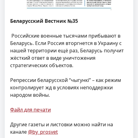
Беларусский Вестник №35
Российские военные тысячами прибывают в
Беларусь. Если Россия вторгнется в Украину с
нашей территории ещё раз, Беларусь получит
жёсткий ответ в виде уничтожения
стратегических объектов.
Репрессии беларусской “чыгункi” – как режим
контролирует жд в условиях неподдержки
народом войны.
Файл для печати
Другие газеты и листовки можно найти на
канале
@by_prosvet