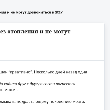
ния и не могут дозвониться в ЖЭУ
ез отопления и не могут
ли “креативно”. Несколько дней назад одна
 ходили друг к другу в гости погреется.
не может.
ромывать подрастающему поколению мозги.