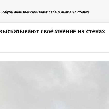
/
Бобруйчане высказывают своё мнение на стенах
высказывают своё мнение на стенах