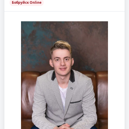
Бобруйск Online