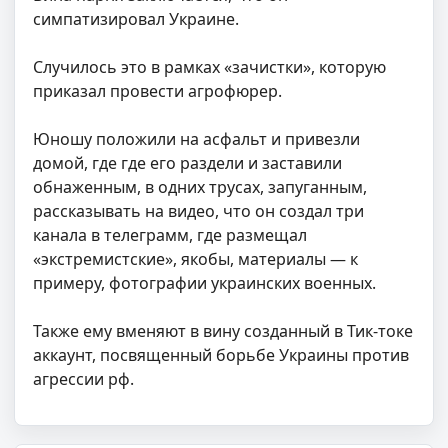
симпатизировал Украине.
Случилось это в рамках «зачистки», которую
приказал провести агрофюрер.
Юношу положили на асфальт и привезли
домой, где где его раздели и заставили
обнаженным, в одних трусах, запуганным,
рассказывать на видео, что он создал три
канала в телеграмм, где размещал
«экстремистские», якобы, материалы — к
примеру, фотографии украинских военных.
Также ему вменяют в вину созданный в Тик-токе
аккаунт, посвященный борьбе Украины против
агрессии рф.