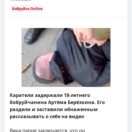
Бобруйск Online
Каратели задержали 18-летнего
бобруйчанина Артёма Берёзкина. Его
раздели и заставили обнаженным
рассказывать о себе на видео
Вина парня заключается, что он