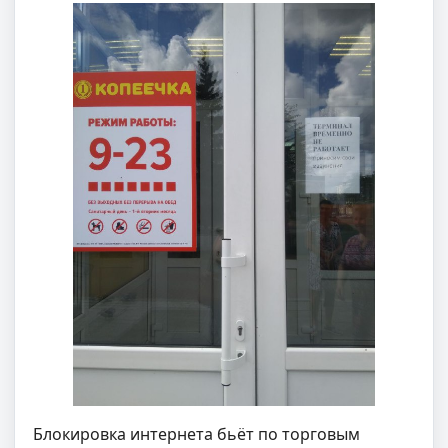
Блокировка интернета бьёт по торговым