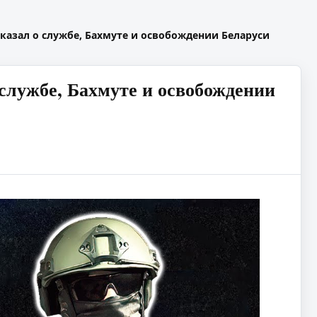
сказал о службе, Бахмуте и освобождении Беларуси
 службе, Бахмуте и освобождении