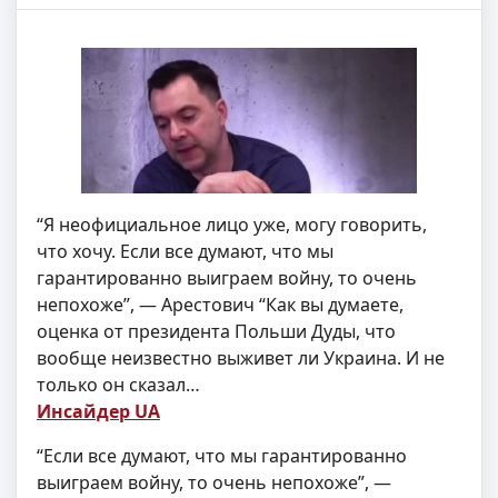
“Я неофициальное лицо уже, могу говорить,
что хочу. Если все думают, что мы
гарантированно выиграем войну, то очень
непохоже”, — Арестович “Как вы думаете,
оценка от президента Польши Дуды, что
вообще неизвестно выживет ли Украина. И не
только он сказал…
Инсайдер UA
“Если все думают, что мы гарантированно
выиграем войну, то очень непохоже”, —