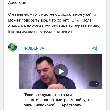
Арестович
Он заявил, что “лицо не официальное уже”, и
может говорить всё, что хочет: “С 14 числа
очень не похоже (что Украина выиграет войну).
Как вы думаете, откуда оценка от…