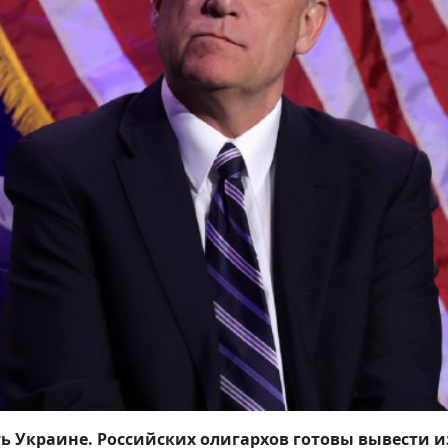
ь Украине. Российских олигархов готовы вывести и