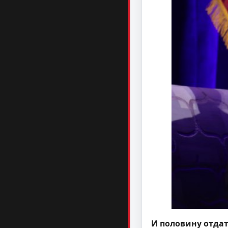
И половину отдат