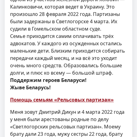
Калинковичи, которая ведет в Украину. Это
произошло 28 февраля 2022 года. Партизаны
были задержаны в Светлогорске 4 марта. Их
судили в Гомельском областном суде.
Семье приходится самим оплачивать трёх
адвокатов. У каждого из осужденных остались
маленькие дети. Близким приходится собирать
передачи каждый месяц, и на всё это уходит
очень много средств. Образовались большие
долги, и плюс ко всему — большой штраф.
Поддержим героев Беларуси!
Жыве Беларусь!
Помощь семьям «Рельсовых партизан»
Меня зовут Дмитрий Дикун и 4 марта 2022 года
у меня были арестованы родные по делу
«Светлогорских рельсовых партизан». Моему
брату дали 23 года, мужу сестры 22 года, брату