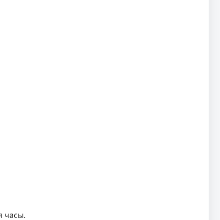
я часы.