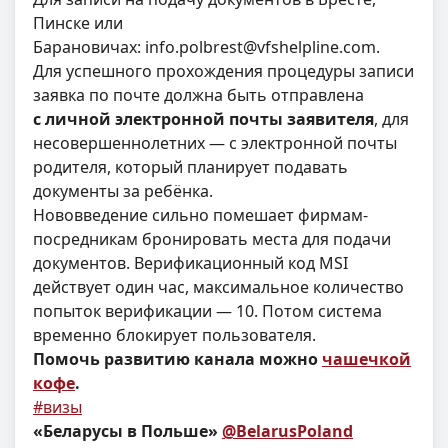
Пинске или
Барановичах:
info.polbrest@vfshelpline.com
.
Для успешного прохождения процедуры записи
заявка по почте должна быть отправлена
с личной электронной почты заявителя
, для
несовершеннолетних — с электронной почты
родителя, который планирует подавать
документы за ребёнка.
Нововведение сильно помешает фирмам-
посредникам бронировать места для подачи
документов. Верификационный код MSI
действует один час, максимальное количество
попыток верификации — 10. Потом система
временно блокирует пользователя.
Помочь развитию канала можно
чашечкой
кофе
.
#визы
«Беларусы в Польше»
@BelarusPoland