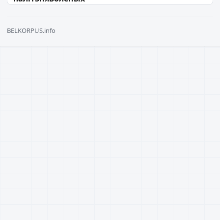
BELKORPUS.info