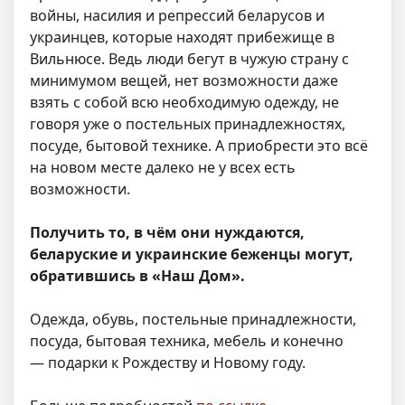
войны, насилия и репрессий беларусов и
украинцев, которые находят прибежище в
Вильнюсе. Ведь люди бегут в чужую страну с
минимумом вещей, нет возможности даже
взять с собой всю необходимую одежду, не
говоря уже о постельных принадлежностях,
посуде, бытовой технике. А приобрести это всё
на новом месте далеко не у всех есть
возможности.
Получить то, в чём они нуждаются,
беларуские и украинские беженцы могут,
обратившись в «Наш Дом».
Одежда, обувь, постельные принадлежности,
посуда, бытовая техника, мебель и конечно
— подарки к Рождеству и Новому году.