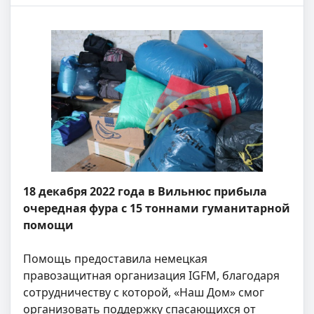
18 декабря 2022 года в Вильнюс прибыла
очередная фура с 15 тоннами гуманитарной
помощи
Помощь предоставила немецкая
правозащитная организация IGFM, благодаря
сотрудничеству с которой, «Наш Дом» смог
организовать поддержку спасающихся от