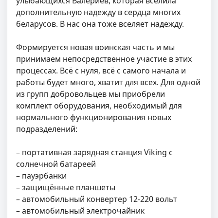
улыбающихся Валериев, которая вселила
дополнительную надежду в сердца многих
беларусов. В нас она тоже вселяет надежду.
Формируется новая воинская часть и мы
принимаем непосредственное участие в этих
процессах. Всё с нуля, всё с самого начала и
работы будет много, хватит для всех. Для одной
из групп добровольцев мы приобрели
комплект оборудования, необходимый для
нормального функционирования новых
подразделений:
– портативная зарядная станция Viking с
солнечной батареей
– пауэрбанки
– защищённые планшеты
– автомобильный конвертер 12-220 вольт
– автомобильный электрочайник