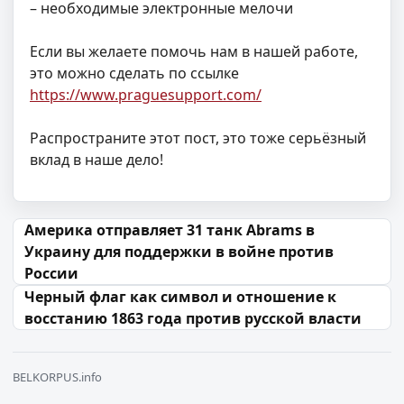
– необходимые электронные мелочи
Если вы желаете помочь нам в нашей работе,
это можно сделать по ссылке
https://www.praguesupport.com/
Распространите этот пост, это тоже серьёзный
вклад в наше дело!
Навігацыя па запісах
Америка отправляет 31 танк Abrams в
Украину для поддержки в войне против
России
Черный флаг как символ и отношение к
восстанию 1863 года против русской власти
BELKORPUS.info