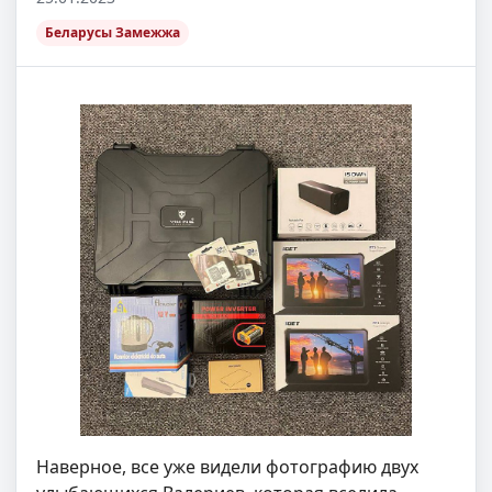
Беларусы Замежжа
Наверное, все уже видели фотографию двух