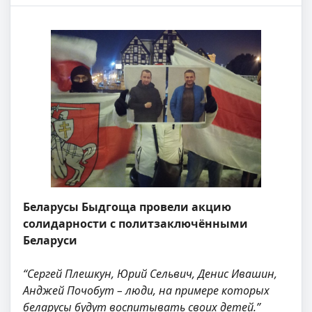
Беларусы Быдгоща провели акцию
солидарности с политзаключёнными
Беларуси
“Сергей Плешкун, Юрий Сельвич, Денис Ивашин,
Анджей Почобут – люди, на примере которых
беларусы будут воспитывать своих детей.”