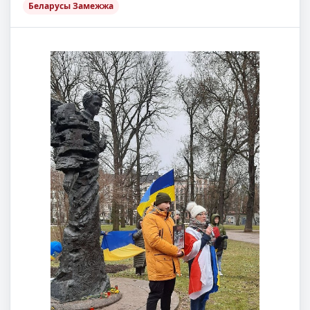
Беларусы Замежжа