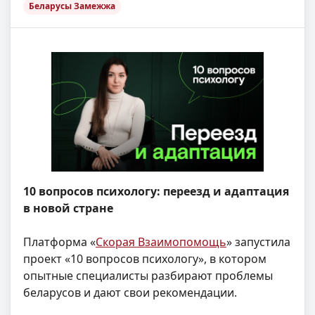
Беларусы Замежжа
10 вопросов психологу: переезд и адаптация
в новой стране
Платформа «
Скорая Взаимопомощь
» запустила
проект «10 вопросов психологу», в котором
опытные специалисты разбирают проблемы
беларусов и дают свои рекомендации.