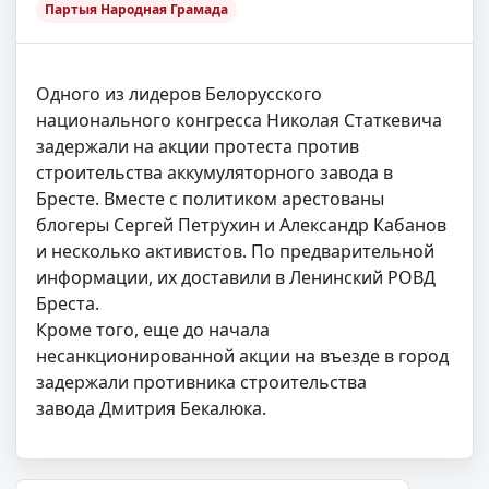
Партыя Народная Грамада
Одного из лидеров Белорусского
национального конгресса Николая Статкевича
задержали на акции протеста против
строительства аккумуляторного завода в
Бресте. Вместе с политиком арестованы
блогеры Сергей Петрухин и Александр Кабанов
и несколько активистов. По предварительной
информации, их доставили в Ленинский РОВД
Бреста.
Кроме того, еще до начала
несанкционированной акции на въезде в город
задержали противника строительства
завода Дмитрия Бекалюка.