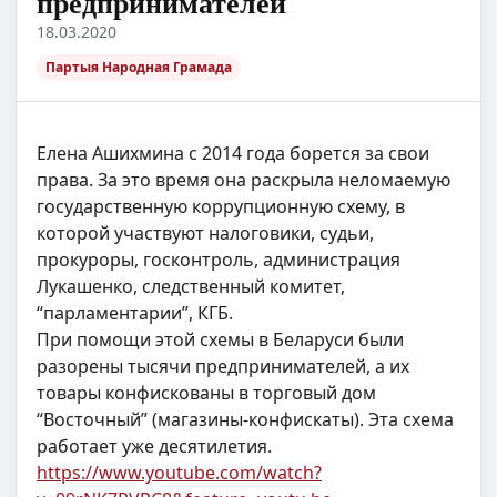
предпринимателей
18.03.2020
Партыя Народная Грамада
Елена Ашихмина с 2014 года борется за свои
права. За это время она раскрыла неломаемую
государственную коррупционную схему, в
которой участвуют налоговики, судьи,
прокуроры, госконтроль, администрация
Лукашенко, следственный комитет,
“парламентарии”, КГБ.
При помощи этой схемы в Беларуси были
разорены тысячи предпринимателей, а их
товары конфискованы в торговый дом
“Восточный” (магазины-конфискаты). Эта схема
работает уже десятилетия.
https://www.youtube.com/watch?