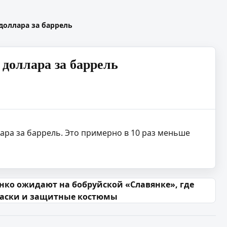
доллара за баррель
доллара за баррель
ара за баррель. Это примерно в 10 раз меньше
ко ожидают на бобруйской «Славянке», где
аски и защитные костюмы