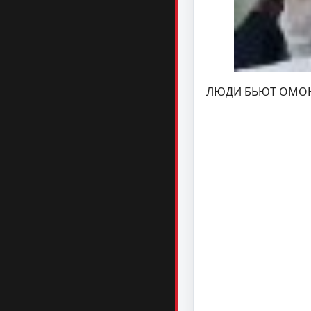
ЛЮДИ БЬЮТ ОМО